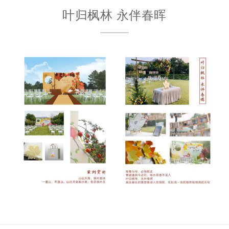
叶归枫林 永伴春晖