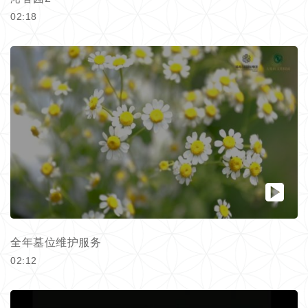
02:18
全年墓位维护服务
02:12