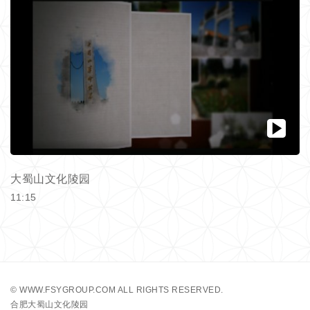
大蜀山文化陵园
11:15
©
WWW.FSYGROUP.COM
ALL RIGHTS RESERVED.
合肥大蜀山文化陵园